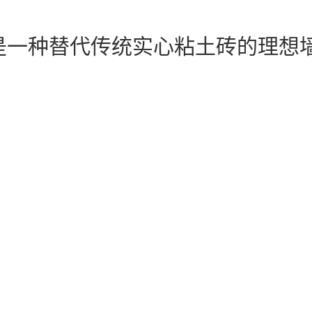
是一种替代传统实心粘土砖的理想