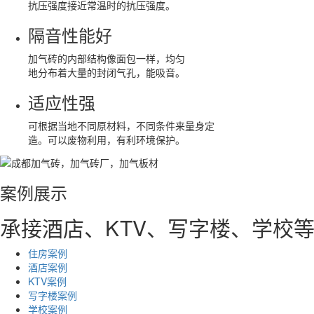
抗压强度接近常温时的抗压强度。
隔音性能好
加气砖的内部结构像面包一样，均匀
地分布着大量的封闭气孔，能吸音。
适应性强
可根据当地不同原材料，不同条件来量身定
造。可以废物利用，有利环境保护。
案例展示
承接酒店、KTV、写字楼、学校
住房案例
酒店案例
KTV案例
写字楼案例
学校案例