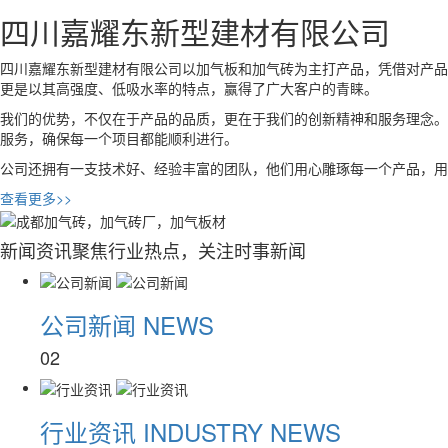
四川嘉耀东新型建材有限公司
四川嘉耀东新型建材有限公司以加气板和加气砖为主打产品，凭借对产品
更是以其高强度、低吸水率的特点，赢得了广大客户的青睐。
我们的优势，不仅在于产品的品质，更在于我们的创新精神和服务理念。
服务，确保每一个项目都能顺利进行。
公司还拥有一支技术好、经验丰富的团队，他们用心雕琢每一个产品，用
查看更多>>
新闻资讯
聚焦行业热点，关注时事新闻
公司新闻
NEWS
02
行业资讯
INDUSTRY NEWS