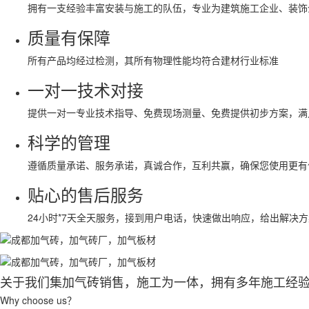
拥有一支经验丰富安装与施工的队伍，专业为建筑施工企业、装饰
质量有保障
所有产品均经过检测，其所有物理性能均符合建材行业标准
一对一技术对接
提供一对一专业技术指导、免费现场测量、免费提供初步方案，满
科学的管理
遵循质量承诺、服务承诺，真诚合作，互利共赢，确保您使用更有
贴心的售后服务
24小时*7天全天服务，接到用户电话，快速做出响应，给出解决
关于我们
集加气砖销售，施工为一体，拥有多年施工经
Why choose us？