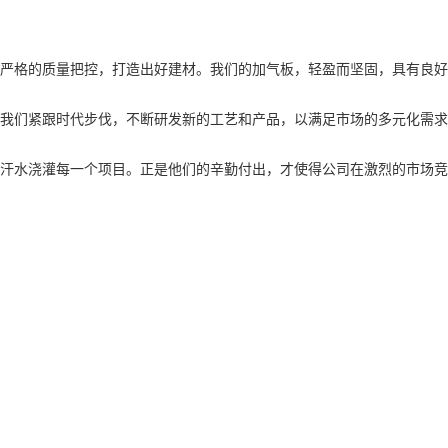
严格的质量把控，打造出好建材。我们的加气板，轻盈而坚固，具有良好
我们紧跟时代步伐，不断研发新的工艺和产品，以满足市场的多元化需求
汗水浇灌每一个项目。正是他们的辛勤付出，才使得公司在激烈的市场竞