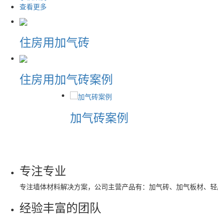
查看更多
住房用加气砖
住房用加气砖案例
加气砖案例
专注专业
专注墙体材料解决方案，公司主营产品有：加气砖、加气板材、轻
经验丰富的团队