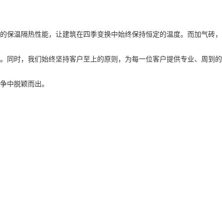
的保温隔热性能，让建筑在四季变换中始终保持恒定的温度。而加气砖，
。同时，我们始终坚持客户至上的原则，为每一位客户提供专业、周到的
争中脱颖而出。